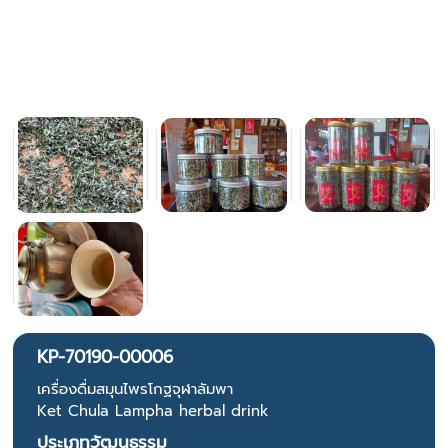
KP-70190-00006
เครื่องดื่มสมุนไพรโกฐจุฬาลัมพา
Ket Chula Lampha herbal drink
ประเภทวัฒนธรรม