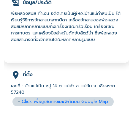
ข้อมูล/ประวัติ
พ่อหลวงสมัย คำเงิน อดีตเคยเป็นผู้ใหญ่บ้านแม่คำสบเปิน ได้
เรียนรู้วิธีการจักสานมาจากบิดา เครื่องจักสานของพ่อหลวง
สมัยมีหลากหลายแบบทั้งเครื่องใช้ในครัวเรือน เครื่องใช้ใน
การเกษตร และเครื่องมือสำหรับดักจับสัตว์น้ำ ซึ่งพ่อหลวง
สมัยสามารถที่จะจักสานได้ในหลากหลายรูปแบบ
ที่ตั้ง
เลขที่ : บ้านแม่เปิน หมู่ 14 ต. แม่คำ อ. แม่จัน จ. เชียงราย
57240
-
Click เพื่อดูเส้นทางและพิกัดบน Google Map