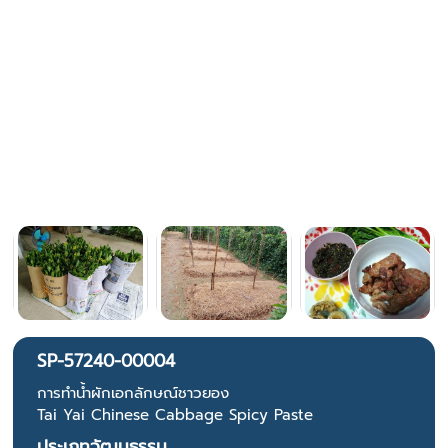
SP-57240-00004
การทำน้ำผักเอกลักษณ์ชาวยอง
Tai Yai Chinese Cabbage Spicy Paste
ประเภทวัฒนธรรม