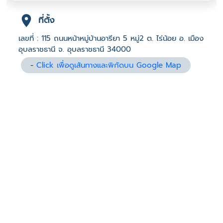
ที่ตั้ง
เลขที่ : 115 ถนนหน้าหมู่บ้านอารียา 5 หมู่2 ต. ไร่น้อย อ. เมือง
อุบลราชธานี จ. อุบลราชธานี 34000
-
Click เพื่อดูเส้นทางและพิกัดบน Google Map