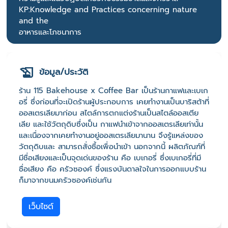
KP:Knowledge and Practices concerning nature
and the
อาหารและโภชนาการ
ข้อมูล/ประวัติ
ร้าน 115 Bakehouse x Coffee Bar เป็นร้านกาแฟและเบเก
อรี่ ซึ่งก่อนที่จะเปิดร้านผู้ประกอบการ เคยทำงานเป็นบาริสต้าที่
ออสเตรเลียมาก่อน สไตล์การตกแต่งร้านเป็นสไตล์ออสเตีย
เลีย และใช้วัตถุดิบซึ่งเป็น กาแฟนำเข้าจากออสเตรเลียเท่านั้น
และเนื่องจากเคยทำงานอยู่ออสเตรเลียมานาน จึงรู้แหล่งของ
วัตถุดิบและ สามารถสั่งซื้อเพื่อนำเข้า นอกจากนี้ ผลิตภัณฑ์ที่
มีชื่อเสียงและเป็นจุดเด่นของร้าน คือ เบเกอรี่ ซึ่งเบเกอรี่ที่มี
ชื่อเสียง คือ ครัวซองค์ ซึ่งแรงบันดาลใจในการออกแบบร้าน
ก็มาจากขนมครัวซองค์เช่นกัน
เว็บไซต์