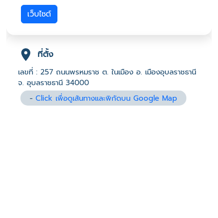
เว็บไซต์
ที่ตั้ง
เลขที่ : 257 ถนนพรหมราช ต. ในเมือง อ. เมืองอุบลราชธานี
จ. อุบลราชธานี 34000
-
Click เพื่อดูเส้นทางและพิกัดบน Google Map