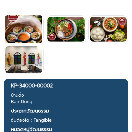
KP-34000-00002
บ้านดั่ง
Ban Dung
ประเภทวัฒนธรรม
จับต้องได้ : Tangible.
หมวดหมู่วัฒนธรรม