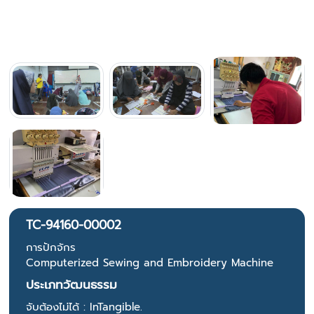
TC-94160-00002
การปักจักร
Computerized Sewing and Embroidery Machine
ประเภทวัฒนธรรม
จับต้องไม่ได้ : InTangible.