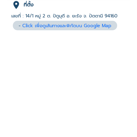
ที่ตั้ง
เลขที่ : 14/1 หมู่ 2 ต. ปิตูมุดี อ. ยะรัง จ. ปัตตานี 94160
-
Click เพื่อดูเส้นทางและพิกัดบน Google Map