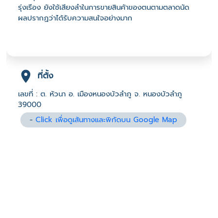
รุ่งเรือง ยังใช้เสียงลำในการขายสินค้าของตนตามตลาดนัด
ผลปรากฏว่าได้รับความสนใจอย่างมาก
ที่ตั้ง
เลขที่ : ต. หัวนา อ. เมืองหนองบัวลำภู จ. หนองบัวลำภู
39000
-
Click เพื่อดูเส้นทางและพิกัดบน Google Map