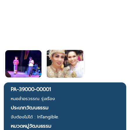
PA-39000-00001
หมอลำอรวรรณ รุ่งเรือง
ประเภทวัฒนธรรม
จับต้องไม่ได้ : InTangible.
หมวดหมู่วัฒนธรรม