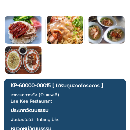
KP-60000-00015 [ ได้รับทุนจากโครงการ ]
อาหารกวางตุ้ง (ร้านแหลกี่)
Lae Kee Restaurant
ประเภทวัฒนธรรม
จับต้องไม่ได้ : InTangible.
หมวดหมู่วัฒนธรรม