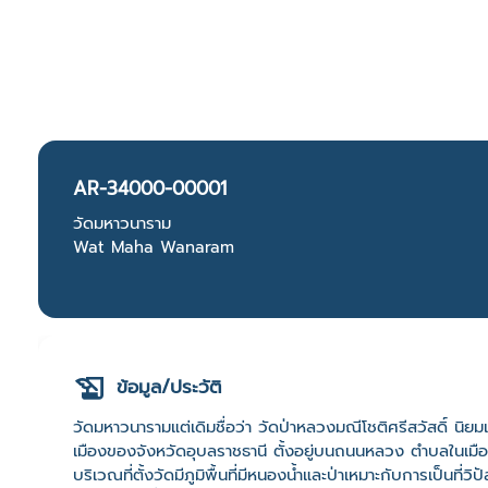
AR-34000-00001
วัดมหาวนาราม
Wat Maha Wanaram
ข้อมูล/ประวัติ
วัดมหาวนารามแต่เดิมชื่อว่า วัดป่าหลวงมณีโชติศรีสวัสดิ์ นิยมเ
เมืองของจังหวัดอุบลราชธานี ตั้งอยู่บนถนนหลวง ตำบลในเมือ
บริเวณที่ตั้งวัดมีภูมิพื้นที่มีหนองน้ำและป่าเหมาะกับการเป็นที