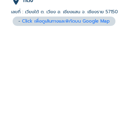
ที่ตั้ง
เลขที่ : เวียงใต้ ต. เวียง อ. เชียงแสน จ. เชียงราย 57150
-
Click เพื่อดูเส้นทางและพิกัดบน Google Map