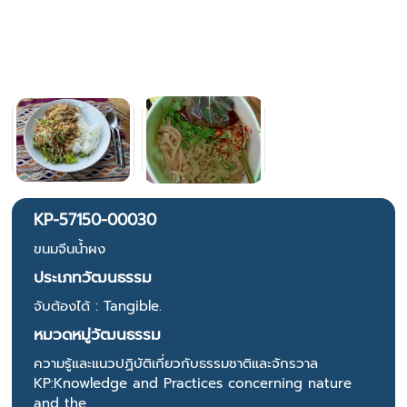
KP-57150-00030
ขนมจีนน้ำผง
ประเภทวัฒนธรรม
จับต้องได้ : Tangible.
หมวดหมู่วัฒนธรรม
ความรู้และแนวปฏิบัติเกี่ยวกับธรรมชาติและจักรวาล
KP:Knowledge and Practices concerning nature
and the