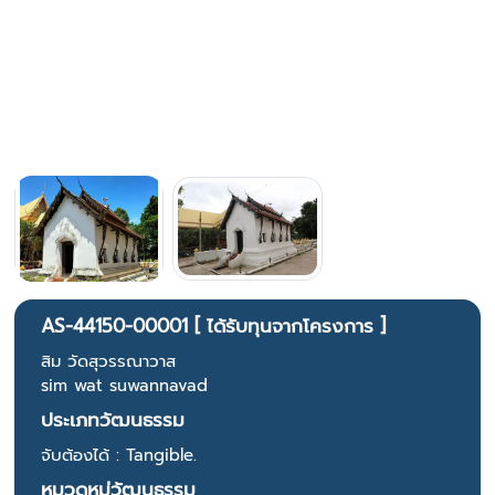
AS-44150-00001 [ ได้รับทุนจากโครงการ ]
สิม วัดสุวรรณาวาส
sim wat suwannavad
ประเภทวัฒนธรรม
จับต้องได้ : Tangible.
หมวดหมู่วัฒนธรรม