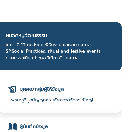
หมวดหมู่วัฒนธรรม
แนวปฏิบัติทางสังคม พิธีกรรม และงานเทศกาล
SP:Social Practices, ritual and festive events
ขนบธรรมเนียบประเพณีเกี่ยวกับเทศกาล
บุคคล/กลุ่มผู้ให้ข้อมูล
- พระครูวิบูลปัญญากร เจ้าอาวาสวัดจรเข้ใหญ่
ผู้บันทึกข้อมูล