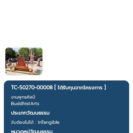
TC-50270-00008 [ ได้รับทุนจากโครงการ ]
งานพุทธศิลป์
BuddhistArts
ประเภทวัฒนธรรม
จับต้องไม่ได้ : InTangible.
หมวดหมู่วัฒนธรรม