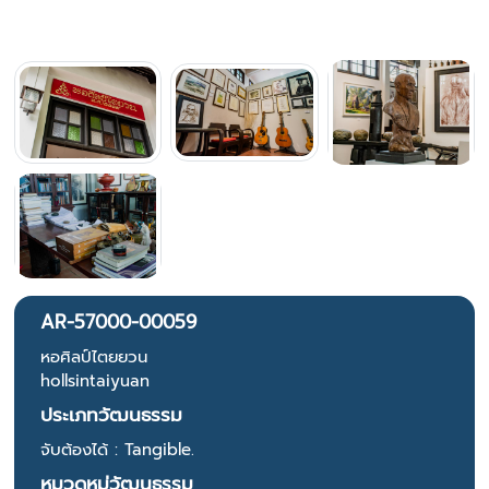
AR-57000-00059
หอศิลป์ไตยยวน
hollsintaiyuan
ประเภทวัฒนธรรม
จับต้องได้ : Tangible.
หมวดหมู่วัฒนธรรม