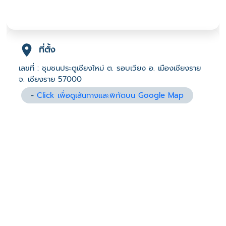
ที่ตั้ง
เลขที่ : ชุมชนประตูเชียงใหม่ ต. รอบเวียง อ. เมืองเชียงราย
จ. เชียงราย 57000
-
Click เพื่อดูเส้นทางและพิกัดบน Google Map