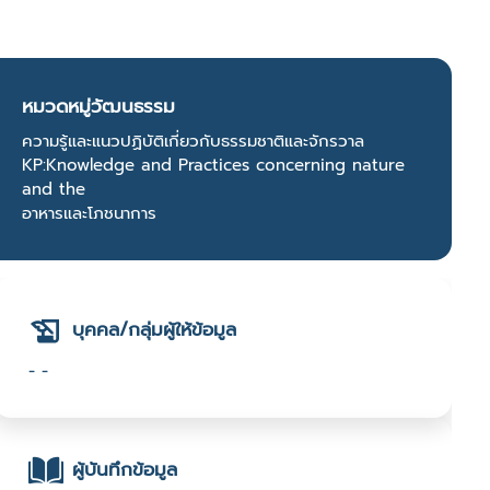
หมวดหมู่วัฒนธรรม
ความรู้และแนวปฏิบัติเกี่ยวกับธรรมชาติและจักรวาล
KP:Knowledge and Practices concerning nature
and the
อาหารและโภชนาการ
บุคคล/กลุ่มผู้ให้ข้อมูล
- -
ผู้บันทึกข้อมูล