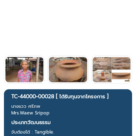
TC-44000-00028 [ ได้รับทุนจากโครงการ ]
นางแวว ศรีภพ
Mrs.Waew Sripop
ประเภทวัฒนธรรม
จับต้องได้ : Tangible.