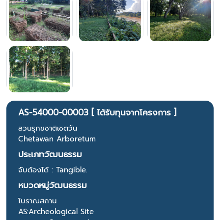
AS-54000-00003 [ ได้รับทุนจากโครงการ ]
สวนรุกขชาติเชตวัน
Chetawan Arboretum
ประเภทวัฒนธรรม
จับต้องได้ : Tangible.
หมวดหมู่วัฒนธรรม
โบราณสถาน
AS:Archeological Site