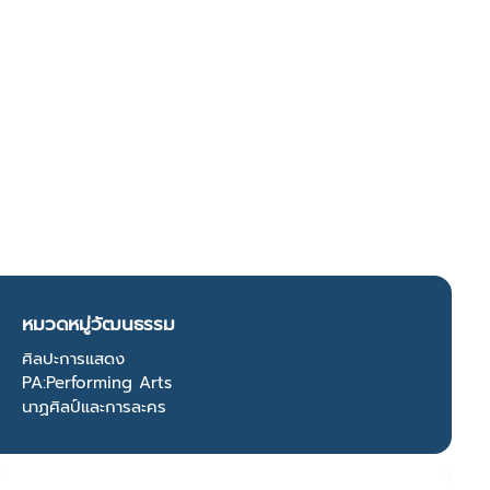
หมวดหมู่วัฒนธรรม
ศิลปะการแสดง
PA:Performing Arts
นาฏศิลป์และการละคร