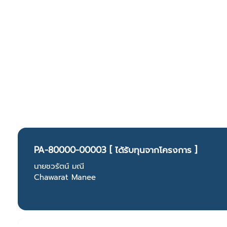
PA-80000-00003 [ ได้รับทุนจากโครงการ ]
นายชวรัตน์ มณี
Chawarat Manee