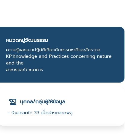
หมวดหมู่วัฒนธรรม
ความรู้และแนวปฏิบัติเกี่ยวกับธรรมชาติและจักรวาล
KP:Knowledge and Practices concerning nature
and the
อาหารและโภชนาการ
บุคคล/กลุ่มผู้ให้ข้อมูล
- ร้านเทอดไท 33 เป็ดย่างตลาดพลู