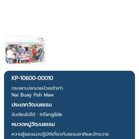
KP-10600-00010
กระเพาะปลานายบ้วยเจ้าเก่า
Nai Buay Fish Maw
ประเภทวัฒนธรรม
จับต้องไม่ได้ : InTangible.
หมวดหมู่วัฒนธรรม
ความรู้และแนวปฏิบัติเกี่ยวกับธรรมชาติและจักรวาล