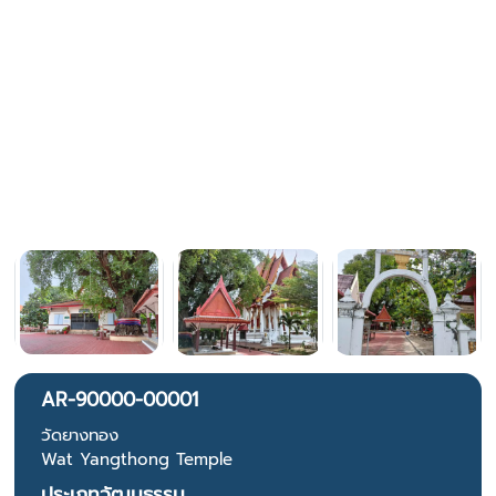
AR-90000-00001
วัดยางทอง
Wat Yangthong Temple
ประเภทวัฒนธรรม