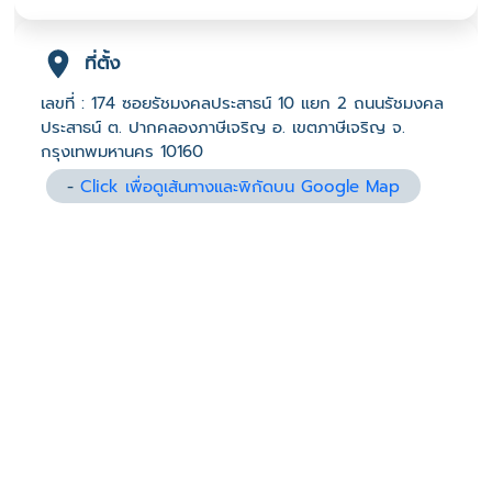
ที่ตั้ง
เลขที่ : 174 ซอยรัชมงคลประสาธน์ 10 แยก 2 ถนนรัชมงคล
ประสาธน์ ต. ปากคลองภาษีเจริญ อ. เขตภาษีเจริญ จ.
กรุงเทพมหานคร 10160
-
Click เพื่อดูเส้นทางและพิกัดบน Google Map