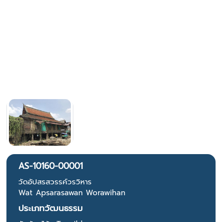
AS-10160-00001
วัดอัปสรสวรรค์วรวิหาร
Wat Apsarasawan Worawihan
ประเภทวัฒนธรรม