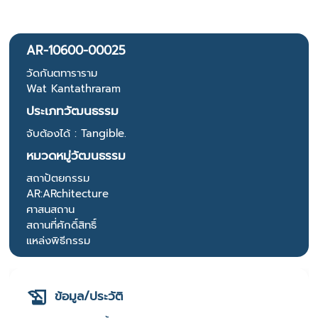
AR-10600-00025
วัดกันตทาราราม
Wat Kantathraram
ประเภทวัฒนธรรม
จับต้องได้ : Tangible.
หมวดหมู่วัฒนธรรม
สถาปัตยกรรม
AR:ARchitecture
ศาสนสถาน
สถานที่ศักดิ์สิทธิ์
แหล่งพิธีกรรม
ข้อมูล/ประวัติ