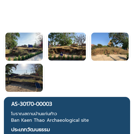
AS-30170-00003
โบราณสถานบ้านแก่นท้าว
Ban Kaen Thao Archaeological site
ประเภทวัฒนธรรม