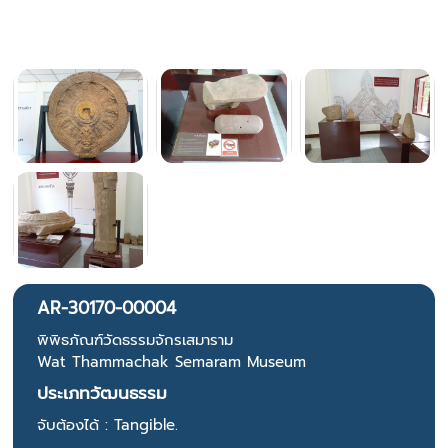
AR-30170-00004
พิพิธภัณฑ์วัดธรรมจักรเสมาราม
Wat Thammachak Semaram Museum
ประเภทวัฒนธรรม
จับต้องได้ : Tangible.