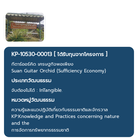
KP-10530-00013 [ ได้รับทุนจากโครงการ ]
กีตาร์ออร์คิด เศรษฐกิจพอเพียง​
Suan Guitar Orchid (Sufficiency Economy)
ประเภทวัฒนธรรม
จับต้องไม่ได้ : InTangible.
หมวดหมู่วัฒนธรรม
ความรู้และแนวปฏิบัติเกี่ยวกับธรรมชาติและจักรวาล
KP:Knowledge and Practices concerning nature
and the
การจัดการทรัพยากรธรรมชาติ