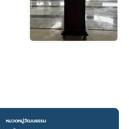
หมวดหมู่วัฒนธรรม