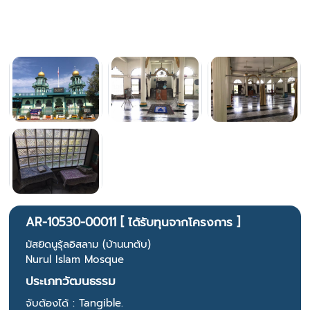
AR-10530-00011 [ ได้รับทุนจากโครงการ ]
มัสยิดนูรุ้ลอิสลาม (บ้านนาตับ)
Nurul Islam Mosque
ประเภทวัฒนธรรม
จับต้องได้ : Tangible.