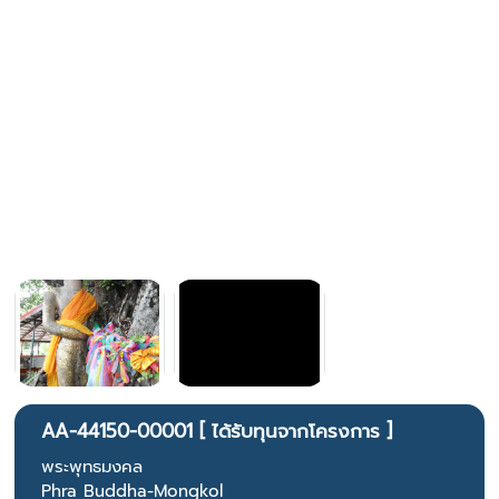
AA-44150-00001 [ ได้รับทุนจากโครงการ ]
พระพุทธมงคล
Phra Buddha-Mongkol