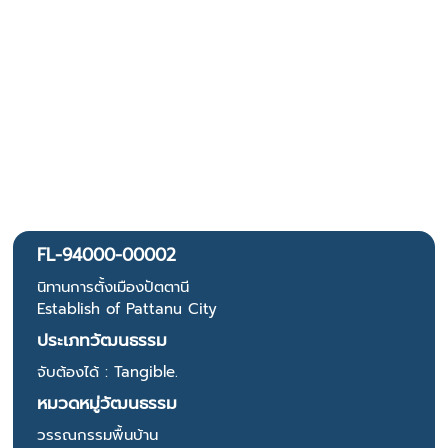
FL-94000-00002
นิทานการตั้งเมืองปัตตานี
Establish of Pattanu City
ประเภทวัฒนธรรม
จับต้องได้ : Tangible.
หมวดหมู่วัฒนธรรม
วรรณกรรมพื้นบ้าน