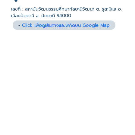
เลขที่ : สถาบันวัฒนธรรมศึกษากัลยานิวัฒนา ต. รูสะมิแล อ.
เมืองปัตตานี จ. ปัตตานี 94000
-
Click เพื่อดูเส้นทางและพิกัดบน Google Map