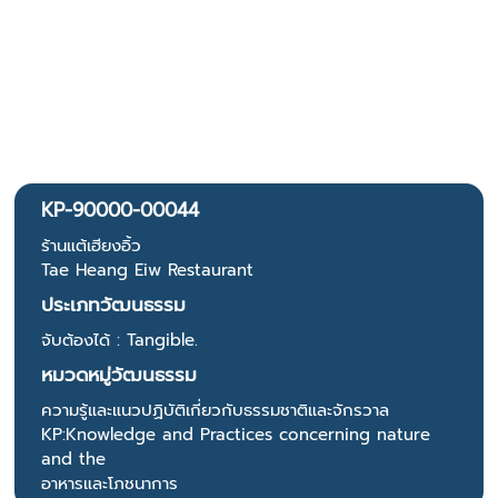
KP-90000-00044
ร้านแต้เฮียงอิ้ว
Tae Heang Eiw Restaurant
ประเภทวัฒนธรรม
จับต้องได้ : Tangible.
หมวดหมู่วัฒนธรรม
ความรู้และแนวปฏิบัติเกี่ยวกับธรรมชาติและจักรวาล
KP:Knowledge and Practices concerning nature
and the
อาหารและโภชนาการ