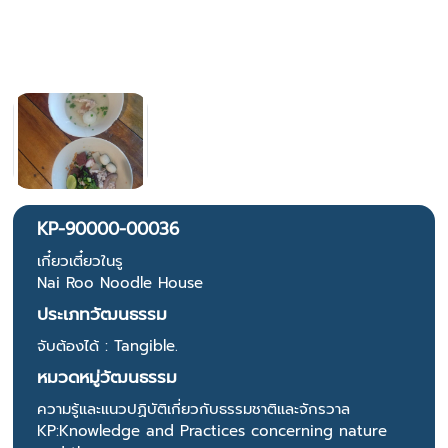
KP-90000-00036
เกี๋ยวเตี๋ยวในรู
Nai Roo Noodle House
ประเภทวัฒนธรรม
จับต้องได้ : Tangible.
หมวดหมู่วัฒนธรรม
ความรู้และแนวปฏิบัติเกี่ยวกับธรรมชาติและจักรวาล
KP:Knowledge and Practices concerning nature