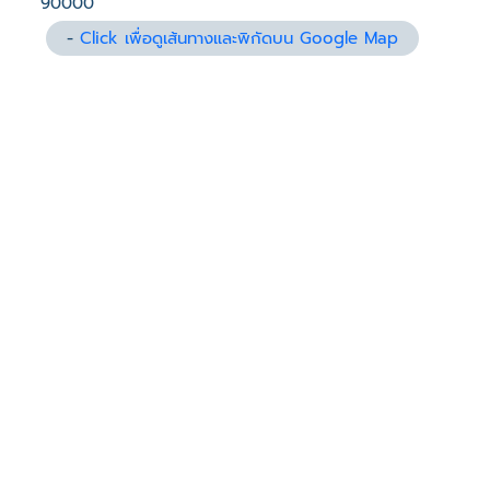
90000
-
Click เพื่อดูเส้นทางและพิกัดบน Google Map