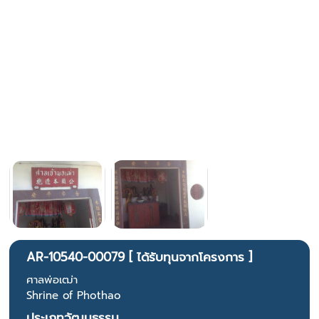
AR-10540-00079 [ ได้รับทุนจากโครงการ ]
ศาลพ่อเฒ่า
Shrine of Phothao
ประเภทวัฒนธรรม