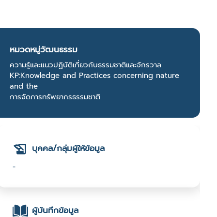
หมวดหมู่วัฒนธรรม
ความรู้และแนวปฏิบัติเกี่ยวกับธรรมชาติและจักรวาล
KP:Knowledge and Practices concerning nature
and the
การจัดการทรัพยากรธรรมชาติ
บุคคล/กลุ่มผู้ให้ข้อมูล
-
ผู้บันทึกข้อมูล