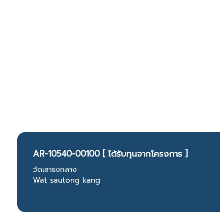
AR-10540-00100 [ ได้รับทุนจากโครงการ ]
วัดเสาธงกลาง
Wat sautong kang