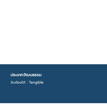
ประเภทวัฒนธรรม
จับต้องได้ : Tangible.