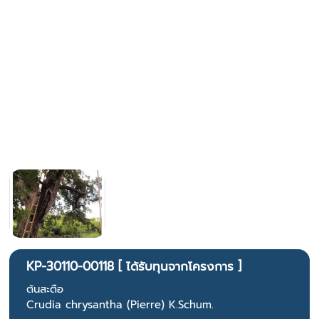
KP-30110-00118 [ ได้รับทุนจากโครงการ ]
ต้นสะตือ
Crudia chrysantha (Pierre) K.Schum.