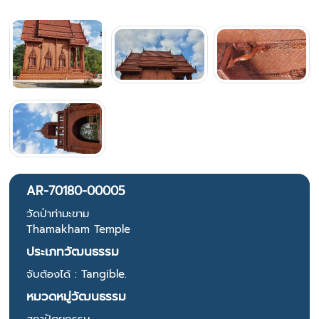
AR-70180-00005
วัดป่าท่ามะขาม
Thamakham Temple
ประเภทวัฒนธรรม
จับต้องได้ : Tangible.
หมวดหมู่วัฒนธรรม