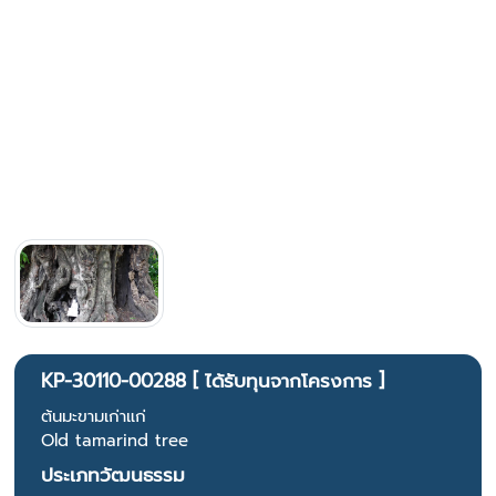
KP-30110-00288 [ ได้รับทุนจากโครงการ ]
ต้นมะขามเก่าแก่
Old tamarind tree
ประเภทวัฒนธรรม