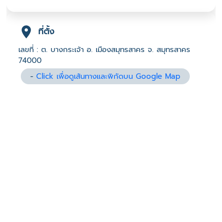
ที่ตั้ง
เลขที่ : ต. บางกระเจ้า อ. เมืองสมุทรสาคร จ. สมุทรสาคร
74000
-
Click เพื่อดูเส้นทางและพิกัดบน Google Map