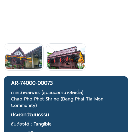
AR-74000-00073
ศาลเจ้าพ่อเพชร (ชุมชนมอญบางไผ่เตี้ย)
Chao Pho Phet Shrine (Bang Phai Tia Mon
Community)
ประเภทวัฒนธรรม
จับต้องได้ : Tangible.