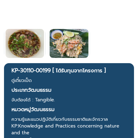
KP-30110-00199 [ ได้รับทุนจากโครงการ ]
ตู่เตี๋ยวเป็ด
ประเภทวัฒนธรรม
จับต้องได้ : Tangible.
หมวดหมู่วัฒนธรรม
ความรู้และแนวปฏิบัติเกี่ยวกับธรรมชาติและจักรวาล
KP:Knowledge and Practices concerning nature
and the