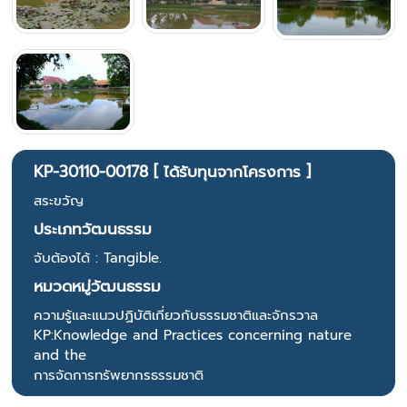
KP-30110-00178 [ ได้รับทุนจากโครงการ ]
สระขวัญ
ประเภทวัฒนธรรม
จับต้องได้ : Tangible.
หมวดหมู่วัฒนธรรม
ความรู้และแนวปฏิบัติเกี่ยวกับธรรมชาติและจักรวาล
KP:Knowledge and Practices concerning nature
and the
การจัดการทรัพยากรธรรมชาติ