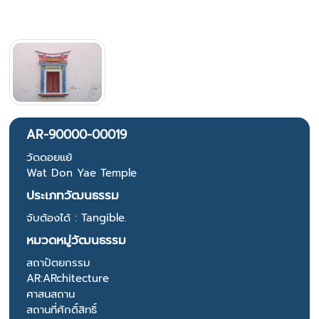
AR-90000-00019
วัดดอยแย้
Wat Don Yae Temple
ประเภทวัฒนธรรม
จับต้องได้ : Tangible.
หมวดหมู่วัฒนธรรม
สถาปัตยกรรม
AR:ARchitecture
ศาสนสถาน
สถานที่ศักดิ์สิทธิ์