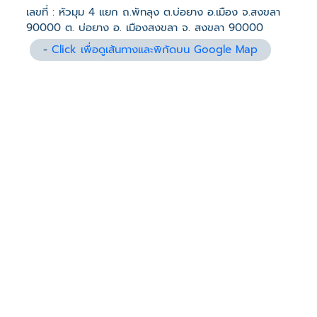
เลขที่ : หัวมุม 4 แยก ถ.พัทลุง ต.บ่อยาง อ.เมือง จ.สงขลา
90000 ต. บ่อยาง อ. เมืองสงขลา จ. สงขลา 90000
-
Click เพื่อดูเส้นทางและพิกัดบน Google Map