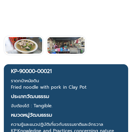
KP-90000-00021
ราดกน้าหม้อดิน
Fried noodle with pork in Clay Pot
ประเภทวัฒนธรรม
จับต้องได้ : Tangible.
หมวดหมู่วัฒนธรรม
ความรู้และแนวปฏิบัติเกี่ยวกับธรรมชาติและจักรวาล
KP:Knowledge and Practices concerning nature