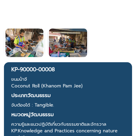
KP-90000-00008
ขนมปำจี
Coconut Roll (Khanom Pam Jee)
ประเภทวัฒนธรรม
จับต้องได้ : Tangible.
หมวดหมู่วัฒนธรรม
ความรู้และแนวปฏิบัติเกี่ยวกับธรรมชาติและจักรวาล
KP:Knowledge and Practices concerning nature