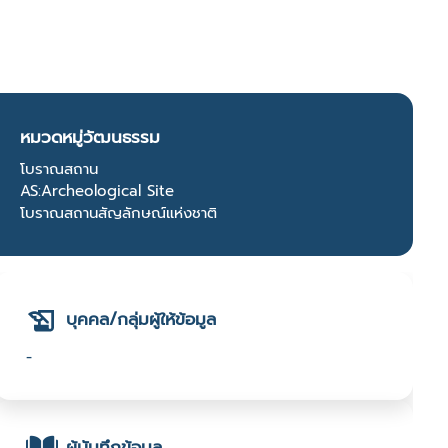
หมวดหมู่วัฒนธรรม
โบราณสถาน
AS:Archeological Site
โบราณสถานสัญลักษณ์แห่งชาติ
บุคคล/กลุ่มผู้ให้ข้อมูล
-
ผู้บันทึกข้อมูล